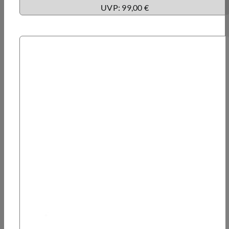
UVP: 99,00 €