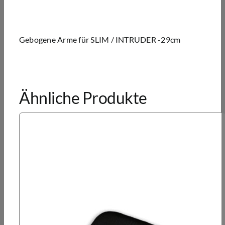
Gebogene Arme für SLIM / INTRUDER -29cm
Ähnliche Produkte