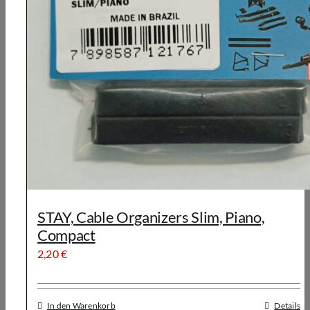
STAY, Cable Organizers Slim, Piano,
Compact
2,20
€
In den Warenkorb
Details