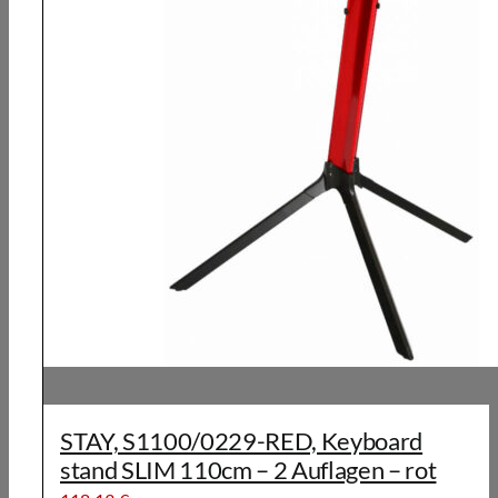
STAY, S1100/0229-RED, Keyboard
stand SLIM 110cm – 2 Auflagen – rot