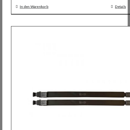
In den Warenkorb
Details