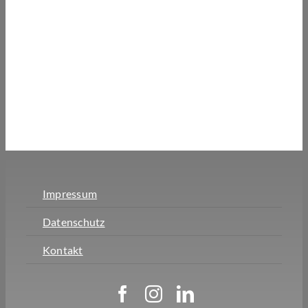
Impressum
Datenschutz
Kontakt