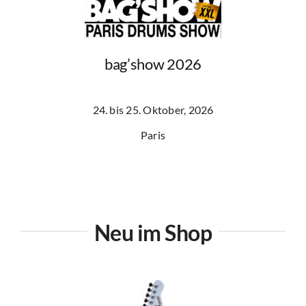
bag’show 2026
24. bis 25. Oktober, 2026
Paris
Neu im Shop