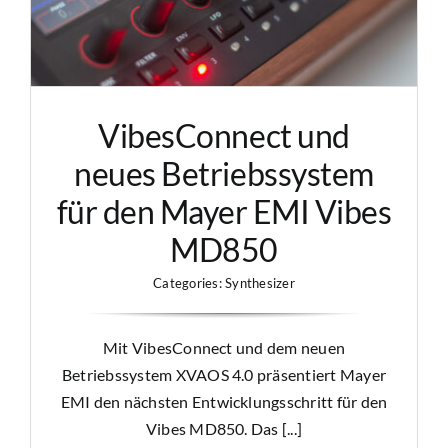
VibesConnect und
neues Betriebssystem
für den Mayer EMI Vibes
MD850
Categories:
Synthesizer
Mit VibesConnect und dem neuen
Betriebssystem XVAOS 4.0 präsentiert Mayer
EMI den nächsten Entwicklungsschritt für den
Vibes MD850. Das [...]