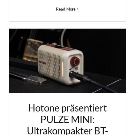
Read More
Hotone präsentiert
PULZE MINI:
Ultrakompakter BT-