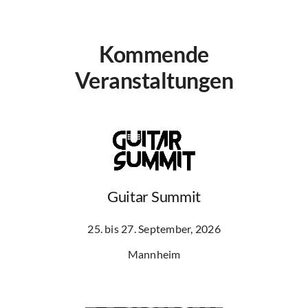
Kommende
Veranstaltungen
Guitar Summit
25. bis 27. September, 2026
Mannheim