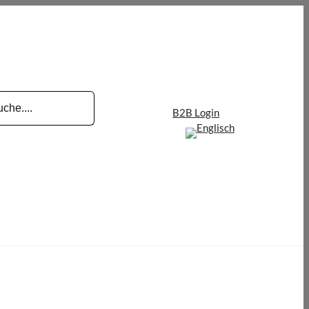
B2B Login