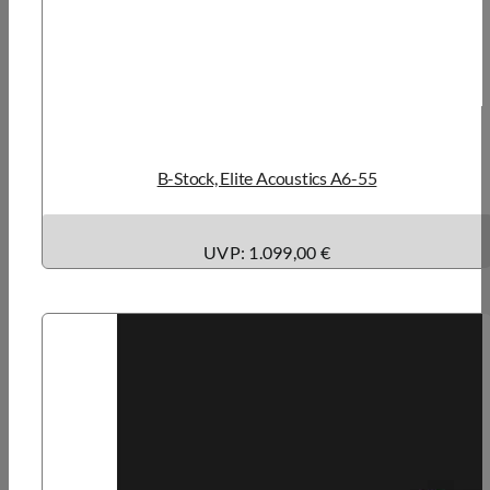
B-Stock, Elite Acoustics A6-55
UVP: 1.099,00 €