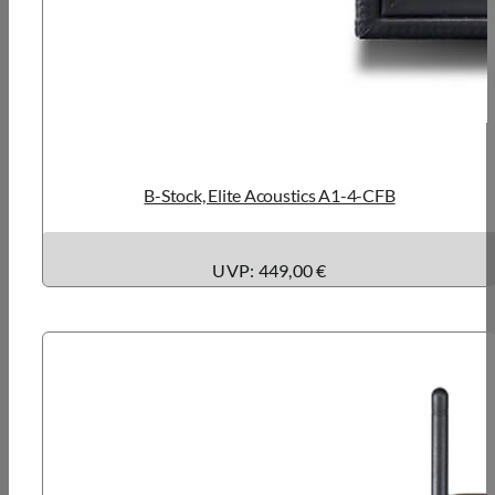
B-Stock, Elite Acoustics A1-4-CFB
UVP: 449,00 €