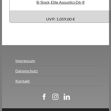
B-Stock, Elite Acoustics D6-8
UVP: 1.059,00 €
Impressum
Datenschutz
Kontakt