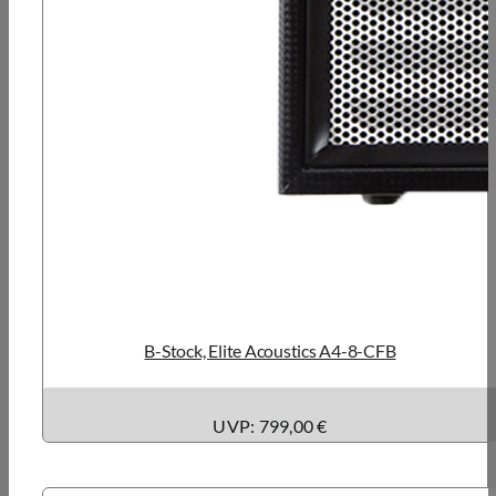
B-Stock, Elite Acoustics A4-8-CFB
UVP: 799,00 €