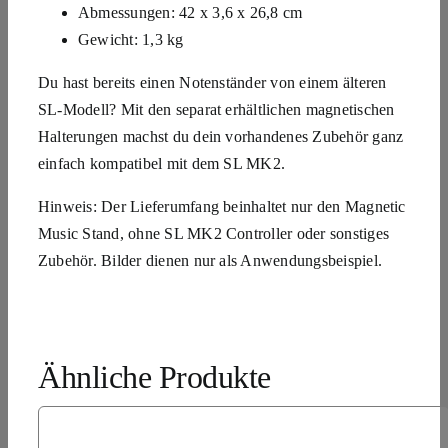
Abmessungen: 42 x 3,6 x 26,8 cm
Gewicht: 1,3 kg
Du hast bereits einen Notenständer von einem älteren
SL-Modell? Mit den separat erhältlichen magnetischen
Halterungen machst du dein vorhandenes Zubehör ganz
einfach kompatibel mit dem SL MK2.
Hinweis: Der Lieferumfang beinhaltet nur den Magnetic
Music Stand,
ohne SL MK2 Controller oder sonstiges
Zubehör.
Bilder dienen nur als Anwendungsbeispiel.
Ähnliche Produkte