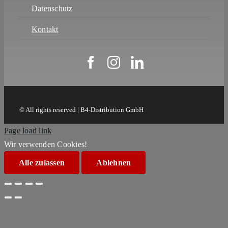
Datenschutz
Kontakt
© All rights reserved | B4-Distribution GmbH
Page load link
Wir verwenden Cookies!
Alle zulassen
Ablehnen