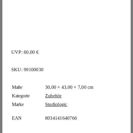
UVP: 60,00 €
SKU:
99100030
Maße
30,00 × 43,00 × 7,00 cm
Kategorie
Zubehör
Marke
Studiologic
EAN
8034141640766