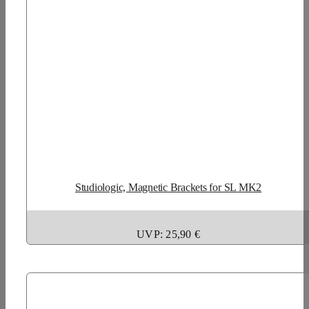
Studiologic, Magnetic Brackets for SL MK2
UVP: 25,90 €