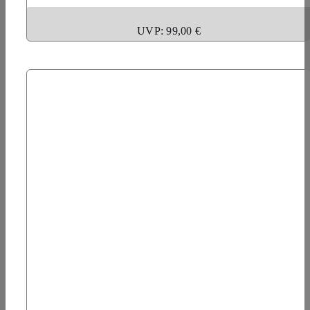
UVP: 99,00 €