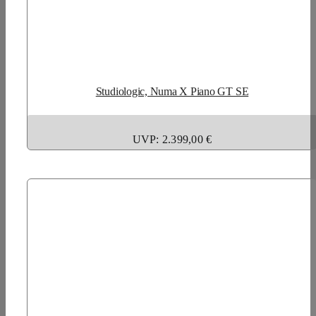
Studiologic, Numa X Piano GT SE
UVP: 2.399,00 €