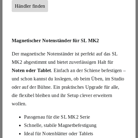
Händler finden
Magnetischer Notenständer für SL MK2
Der magnetische Notenständer ist perfekt auf das SL
MK2 abgestimmt und bietet zuverlässigen Halt für
Noten oder Tablet
. Einfach an der Schiene befestigen –
und schon kannst du loslegen, ob beim Üben, im Studio
oder auf der Bühne.
Ein praktisches Upgrade für alle,
die flexibel bleiben und ihr Setup clever erweitern
wollen.
Passgenau für die SL MK2 Serie
Schnelle, stabile Magnetbefestigung
Ideal für Notenblätter oder Tablets