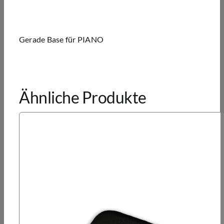
Gerade Base für PIANO
Ähnliche Produkte