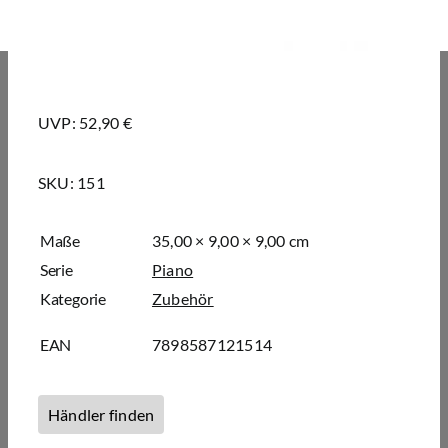
UVP: 52,90 €
SKU:
151
Maße
35,00 × 9,00 × 9,00 cm
Serie
Piano
Kategorie
Zubehör
EAN
7898587121514
Händler finden