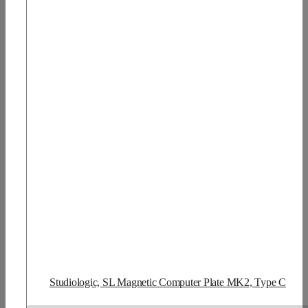
Studiologic, SL Magnetic Computer Plate MK2, Type C