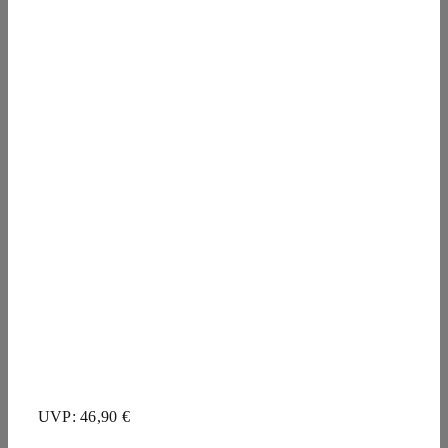
UVP: 46,90 €