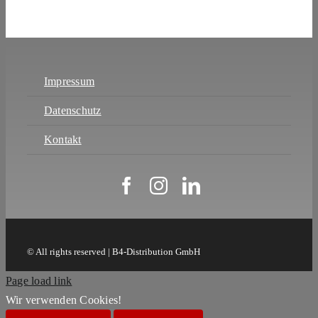
Impressum
Datenschutz
Kontakt
© All rights reserved | B4-Distribution GmbH
Page load link
Wir verwenden Cookies!