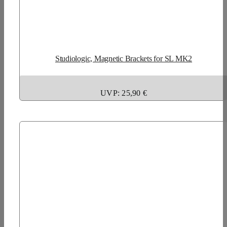
Studiologic, Magnetic Brackets for SL MK2
UVP: 25,90 €