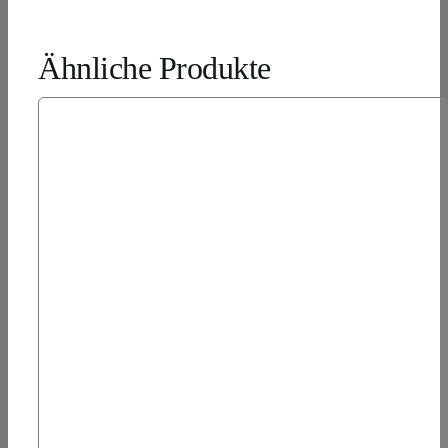
Ähnliche Produkte