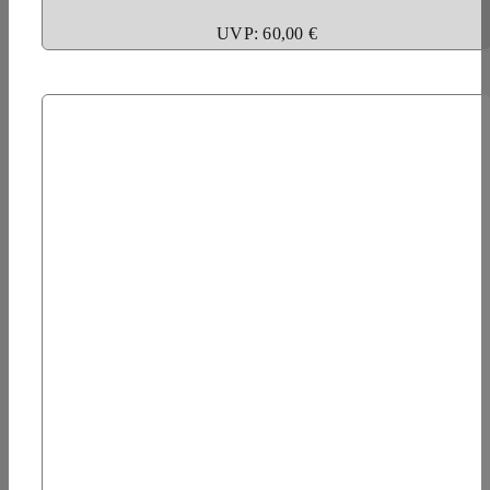
UVP: 60,00 €