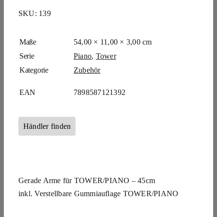
SKU:
139
Maße
54,00 × 11,00 × 3,00 cm
Serie
Piano
,
Tower
Kategorie
Zubehör
EAN
7898587121392
Händler finden
Gerade Arme für TOWER/PIANO – 45cm
inkl. Verstellbare Gummiauflage TOWER/PIANO