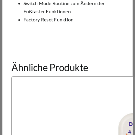
Switch Mode Routine zum Ändern der
Fußtaster Funktionen
Factory Reset Funktion
Ähnliche Produkte