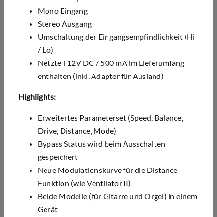
Mono Eingang
Stereo Ausgang
Umschaltung der Eingangsempfindlichkeit (Hi
/ Lo)
Netzteil 12V DC / 500 mA im Lieferumfang
enthalten (inkl. Adapter für Ausland)
Highlights:
Erweitertes Parameterset (Speed, Balance,
Drive, Distance, Mode)
Bypass Status wird beim Ausschalten
gespeichert
Neue Modulationskurve für die Distance
Funktion (wie Ventilator II)
Beide Modelle (für Gitarre und Orgel) in einem
Gerät