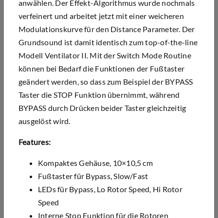
anwählen. Der Effekt-Algorithmus wurde nochmals
verfeinert und arbeitet jetzt mit einer weicheren
Modulationskurve für den Distance Parameter. Der
Grundsound ist damit identisch zum top-of-the-line
Modell Ventilator II. Mit der Switch Mode Routine
können bei Bedarf die Funktionen der Fußtaster
geändert werden, so dass zum Beispiel der BYPASS
Taster die STOP Funktion übernimmt, während
BYPASS durch Drücken beider Taster gleichzeitig
ausgelöst wird.
Features:
Kompaktes Gehäuse, 10×10,5 cm
Fußtaster für Bypass, Slow/Fast
LEDs für Bypass, Lo Rotor Speed, Hi Rotor
Speed
Interne Stop Funktion für die Rotoren