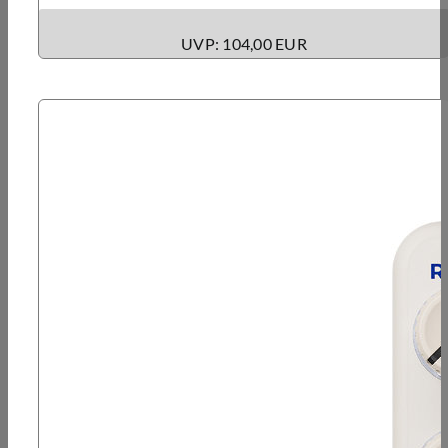
UVP: 104,00 EUR