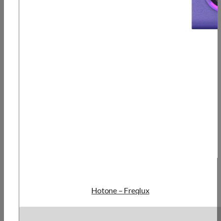
Hotone – Freqlux