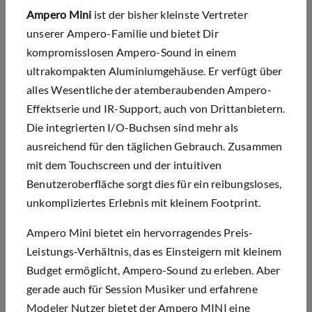
Ampero Mini
ist der bisher kleinste Vertreter
unserer Ampero-Familie und bietet Dir
kompromisslosen Ampero-Sound in einem
ultrakompakten Aluminiumgehäuse. Er verfügt über
alles Wesentliche der atemberaubenden Ampero-
Effektserie und IR-Support, auch von Drittanbietern.
Die integrierten I/O-Buchsen sind mehr als
ausreichend für den täglichen Gebrauch. Zusammen
mit dem Touchscreen und der intuitiven
Benutzeroberfläche sorgt dies für ein reibungsloses,
unkompliziertes Erlebnis mit kleinem Footprint.
Ampero Mini bietet ein hervorragendes Preis-
Leistungs-Verhältnis, das es Einsteigern mit kleinem
Budget ermöglicht, Ampero-Sound zu erleben.
Aber
gerade auch für Session Musiker und erfahrene
Modeler Nutzer bietet der Ampero MINI eine