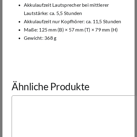
Akkulaufzeit Lautsprecher bei mittlerer
Lautstärke: ca. 5,5 Stunden
Akkulaufzeit nur Kopfhörer: ca. 11,5 Stunden
Maße: 125 mm (B) × 57 mm (T) × 79 mm (H)
Gewicht: 368 g
Ähnliche Produkte