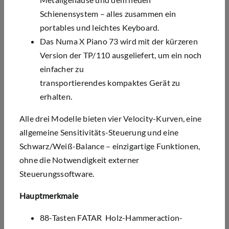
Schienensystem – alles zusammen ein
portables und leichtes Keyboard.
Das Numa X Piano 73 wird mit der kürzeren
Version der TP/110 ausgeliefert, um ein noch
einfacher zu
transportierendes
kompaktes
Gerät zu
erhalten.
Alle drei Modelle bieten vier Velocity-Kurven, eine
allgemeine Sensitivitäts-Steuerung und eine
Schwarz/Weiß-Balance – einzigartige Funktionen,
ohne die Notwendigkeit externer
Steuerungssoftware.
Hauptmerkmale
88-Tasten FATAR Holz-Hammeraction-