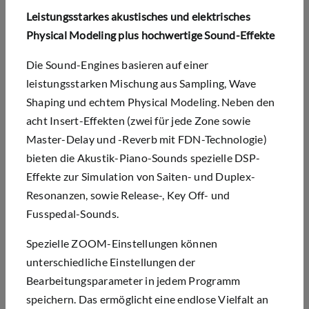
Leistungsstarkes akustisches und elektrisches
Physical Modeling plus hochwertige Sound-Effekte
Die Sound-Engines basieren auf einer
leistungsstarken Mischung aus Sampling, Wave
Shaping und echtem Physical Modeling. Neben den
acht Insert-Effekten (zwei für jede Zone sowie
Master-Delay und -Reverb mit
FDN-Technologie
)
bieten die Akustik-Piano-Sounds spezielle DSP-
Effekte zur Simulation von Saiten- und Duplex-
Resonanzen, sowie Release-, Key Off- und
Fusspedal-
Sounds.
Spezielle ZOOM-Einstellungen können
unterschiedliche Einstellungen der
Bearbeitungsparameter in jedem Programm
speichern. Das ermöglicht eine endlose Vielfalt an