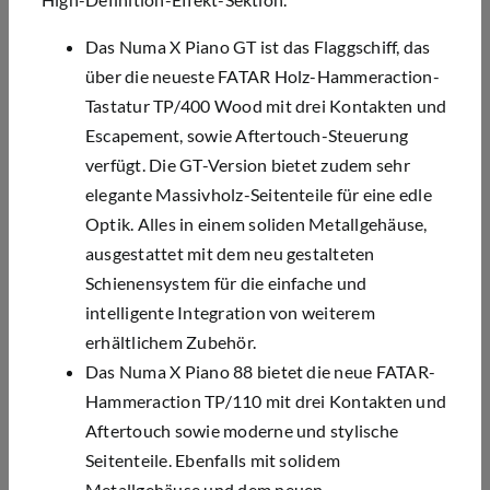
Das Numa X Piano GT ist das Flaggschiff, das
über die neueste FATAR Holz-Hammeraction-
Tastatur TP/400 Wood mit drei Kontakten und
Escapement, sowie Aftertouch-Steuerung
verfügt. Die GT-Version bietet zudem sehr
elegante Massivholz-Seitenteile für eine edle
Optik. Alles in einem soliden Metallgehäuse,
ausgestattet mit dem neu gestalteten
Schienensystem für die einfache und
intelligente Integration von weiterem
erhältlichem Zubehör.
Das Numa X Piano 88 bietet die neue FATAR-
Hammeraction TP/110 mit drei Kontakten und
Aftertouch sowie moderne und stylische
Seitenteile. Ebenfalls mit solidem
Metallgehäuse und dem neuen