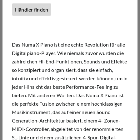
Händler finden
Das Numa X Piano ist eine echte Revolution für alle
Digitalpiano-Player. Wie niemals zuvor wurden die
zahlreichen Hi-End-Funktionen, Sounds und Effekte
so konzipiert und organisiert, dass sie einfach,
intuitiv und effektiv gesteuert werden können, um in
jeder Hinsicht das beste Performance-Feeling zu
bieten. Mit anderen Worten: Das Numa X Piano ist
die perfekte Fusion zwischen einem hochklassigen
Musikinstrument, das auf einer neuen Sound
Generation-Architektur basiert, einem 4- Zonen-
MIDI-Controller, abgeleitet von der renommierten
SL-Linie und einem zusätzlichen 4-Spur-Digital-