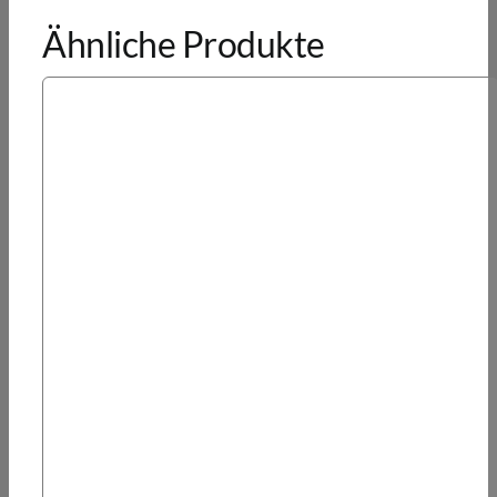
Ähnliche Produkte