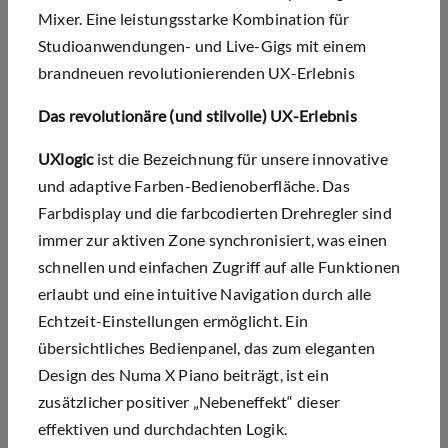
Mixer. Eine leistungsstarke Kombination für
Studioanwendungen- und Live-Gigs mit einem
brandneuen revolutionierenden UX-Erlebnis
Das revolutionäre (und stilvolle) UX-Erlebnis
UXlogic
ist die Bezeichnung für unsere innovative
und adaptive Farben-Bedienoberfläche. Das
Farbdisplay und die farbcodierten Drehregler sind
immer zur aktiven Zone synchronisiert, was einen
schnellen und einfachen Zugriff auf alle Funktionen
erlaubt und eine intuitive Navigation durch alle
Echtzeit-Einstellungen ermöglicht. Ein
übersichtliches Bedienpanel, das zum eleganten
Design des Numa X Piano beiträgt, ist ein
zusätzlicher positiver „Nebeneffekt“ dieser
effektiven und durchdachten Logik.