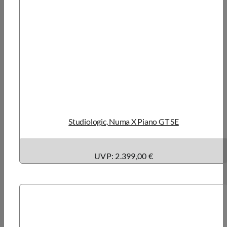
Studiologic, Numa X Piano GT SE
UVP: 2.399,00 €