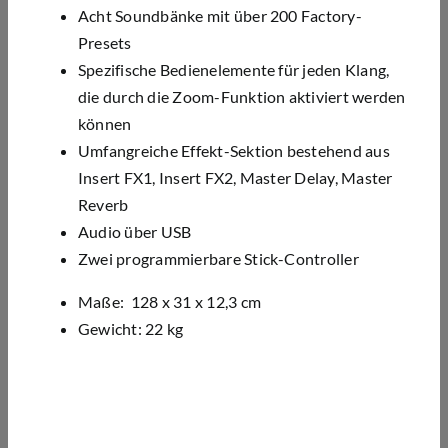
Acht Soundbänke mit über 200 Factory-
Presets
Spezifische Bedienelemente für jeden Klang,
die durch die Zoom-Funktion aktiviert werden
können
Umfangreiche Effekt-Sektion bestehend aus
Insert FX1, Insert FX2, Master Delay, Master
Reverb
Audio über USB
Zwei programmierbare Stick-Controller
Maße: 128 x 31 x 12,3 cm
Gewicht: 22 kg