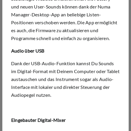
und neuen User-Sounds können dank der Numa
Manager-Desktop-App an beliebige
Listen-
Positionen
verschoben werden. Die App ermöglicht
es auch, die Firmware zu aktualisieren und
Programme schnell und einfach zu organisieren.
Audio über USB
Dank der USB-Audio-Funktion kannst Du Sounds
im Digital-Format mit Deinem Computer oder Tablet
austauschen und das Instrument sogar als Audio-
Interface mit lokaler und direkter Steuerung der
Audiopegel nutzen.
Eingebauter Digital-Mixer