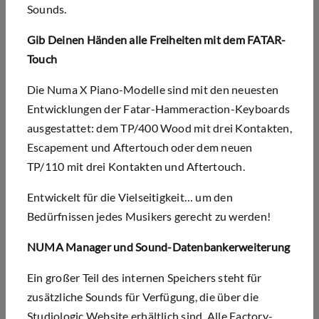
Sounds.
Gib Deinen Händen alle Freiheiten mit dem FATAR-
Touch
Die Numa X Piano-Modelle sind mit den neuesten
Entwicklungen der Fatar-Hammeraction-Keyboards
ausgestattet: dem TP/400 Wood mit drei Kontakten,
Escapement und Aftertouch oder dem neuen
TP/110 mit drei Kontakten und Aftertouch.
Entwickelt für die Vielseitigkeit… um den
Bedürfnissen jedes Musikers gerecht zu werden!
NUMA Manager und Sound-Datenbankerweiterung
Ein großer Teil des internen Speichers steht für
zusätzliche Sounds für Verfügung, die über die
Studiologic
Website
erhältlich sind. Alle Factory-