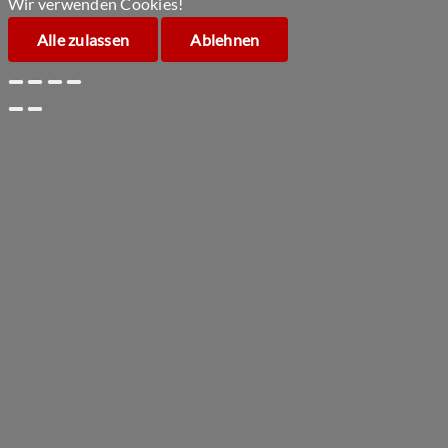
Wir verwenden Cookies!
Alle zulassen
Ablehnen