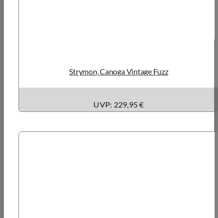
Strymon, Canoga Vintage Fuzz
UVP: 229,95 €