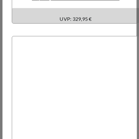
UVP: 329,95 €