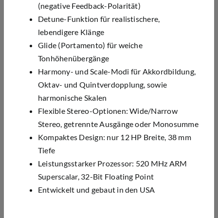
(negative Feedback-Polarität)
Detune-Funktion für realistischere,
lebendigere Klänge
Glide (Portamento) für weiche
Tonhöhenübergänge
Harmony- und Scale-Modi für Akkordbildung,
Oktav- und Quintverdopplung, sowie
harmonische Skalen
Flexible Stereo-Optionen: Wide/Narrow
Stereo, getrennte Ausgänge oder Monosumme
Kompaktes Design: nur 12 HP Breite, 38 mm
Tiefe
Leistungsstarker Prozessor: 520 MHz ARM
Superscalar, 32-Bit Floating Point
Entwickelt und gebaut in den USA