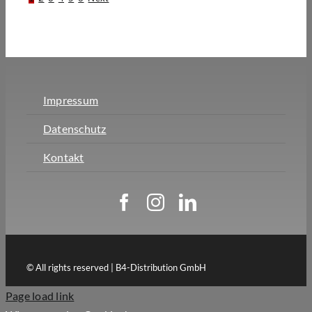
Impressum
Datenschutz
Kontakt
© All rights reserved | B4-Distribution GmbH
Page load link