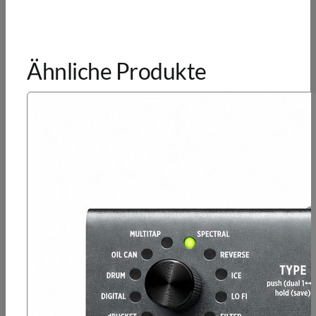
Ähnliche Produkte