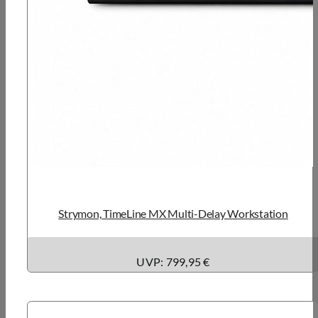
Strymon, TimeLine MX Multi-Delay Workstation
UVP: 799,95 €