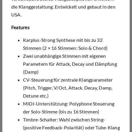
die Klanggestaltung. Entwickelt und gebaut in den
USA.
Features
Karplus-Strong Synthese mit bis zu 32
Stimmen (2 × 16 Stimmen: Solo & Chord)
Zwei unabhängige Stimmen mit eigenen
Parametern für Attack, Decay und Dämpfung
(Damp)
CV-Steuerung für zentrale Klangparameter
(Pitch, Trigger, V/Oct, Attack, Decay, Damp,
Detune etc.)
MIDI-Unterstützung: Polyphone Steuerung
der Solo-Stimme (bis zu 16 Stimmen)
Timbre-Schalter: Wahl zwischen String-
(positive Feedback-Polarität) oder Tube-Klang