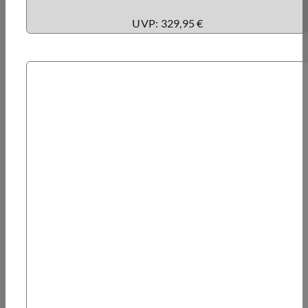
UVP: 329,95 €