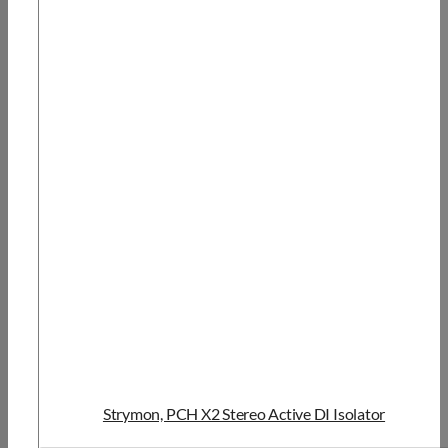
Strymon, PCH X2 Stereo Active DI Isolator