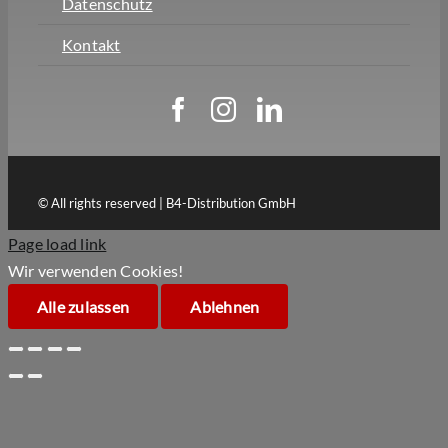
Datenschutz
Kontakt
© All rights reserved | B4-Distribution GmbH
Page load link
Wir verwenden Cookies!
Alle zulassen
Ablehnen