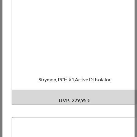
Strymon, PCH X1 Active DI Isolator
UVP: 229,95 €