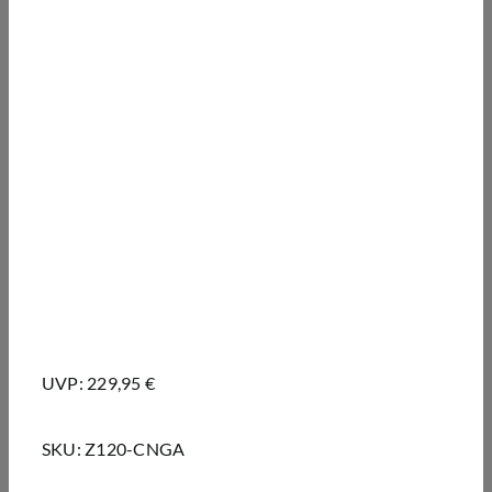
UVP: 229,95 €
SKU:
Z120-CNGA