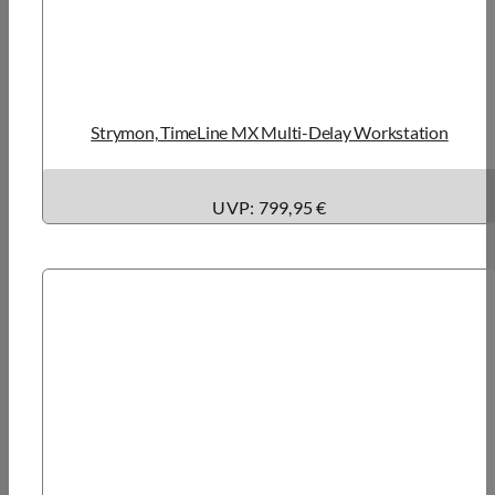
Strymon, TimeLine MX Multi-Delay Workstation
UVP: 799,95 €