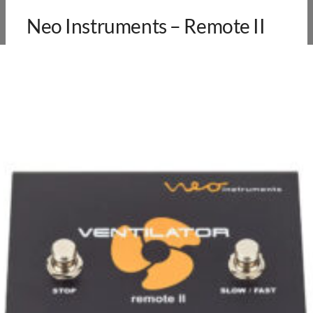
Neo Instruments – Remote II