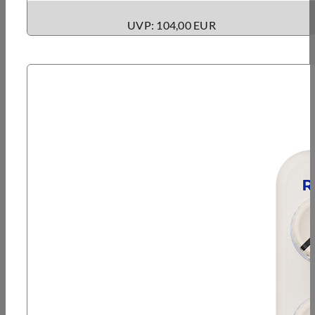
UVP: 104,00 EUR