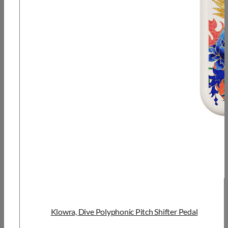
Klowra, Dive Polyphonic Pitch Shifter Pedal