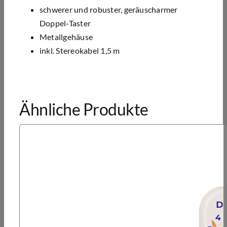
schwerer und robuster, geräuscharmer
Doppel-Taster
Metallgehäuse
inkl. Stereokabel 1,5 m
Ähnliche Produkte