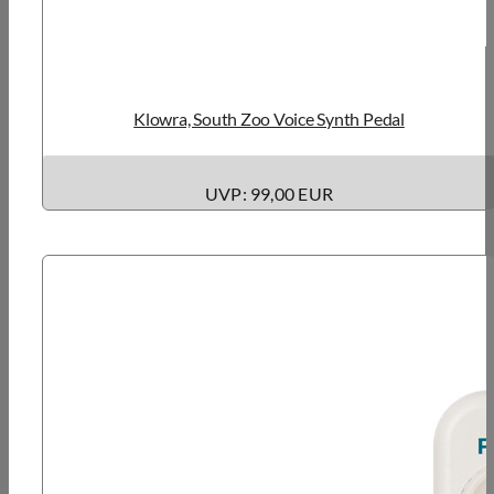
Klowra, South Zoo Voice Synth Pedal
UVP: 99,00 EUR