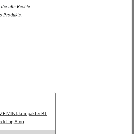
 die alle Rechte
s Produkts.
ZE MINI, kompakter BT
deling Amp