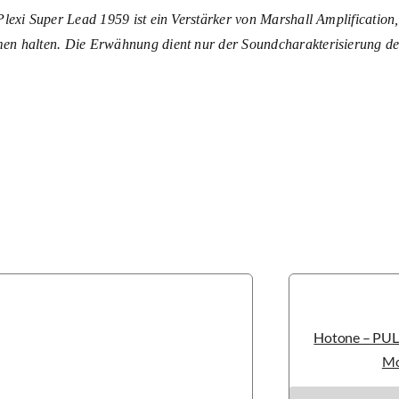
lexi Super Lead 1959 ist ein Verstärker von Marshall Amplification,
n halten. Die Erwähnung dient nur der Soundcharakterisierung de
Hotone – PUL
Mo