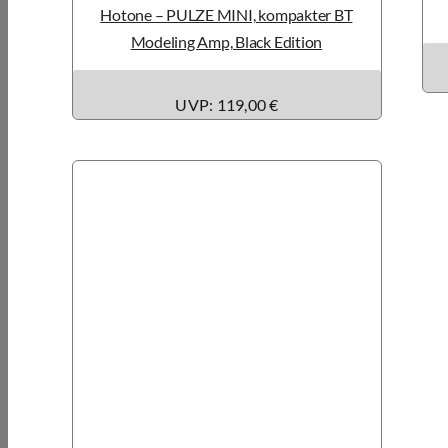
Hotone – PULZE MINI, kompakter BT
Modeling Amp, Black Edition
UVP: 119,00 €