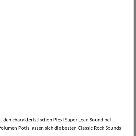
ert den charakteristischen Plexi Super Lead Sound bei
Volumen Potis lassen sich die besten Classic Rock Sounds