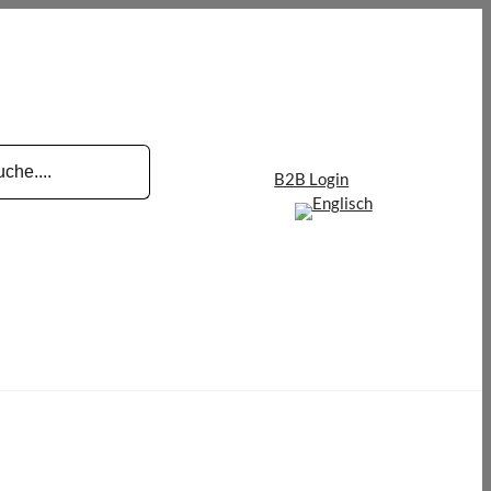
B2B Login