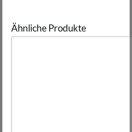
Ähnliche Produkte