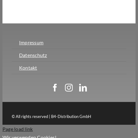
Impressum
Datenschutz
Kontakt
© All rights reserved | B4-Distribution GmbH
Page load link
Wir verwenden Cookies!