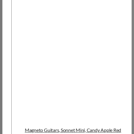
Magneto Guitars, Sonnet Mini, Candy Apple Red