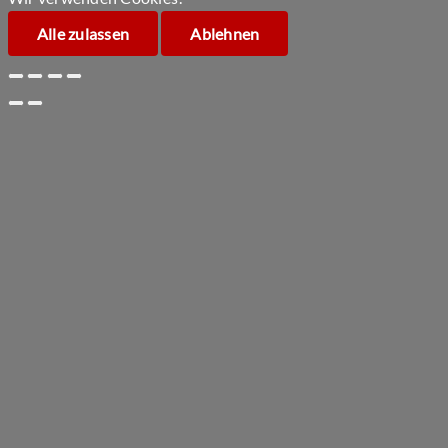
Alle zulassen
Ablehnen