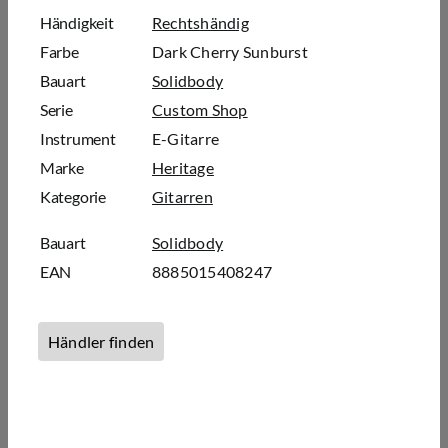
Händigkeit
Rechtshändig
Farbe
Dark Cherry Sunburst
Bauart
Solidbody
Serie
Custom Shop
Instrument
E-Gitarre
Marke
Heritage
Kategorie
Gitarren
Bauart
Solidbody
EAN
8885015408247
Händler finden