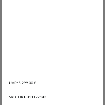
UVP: 5.299,00 €
SKU:
HRT-011122142