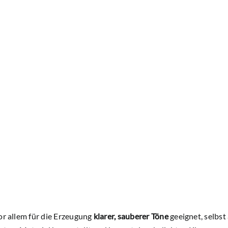
or allem für die Erzeugung
klarer, sauberer Töne
geeignet, selbst