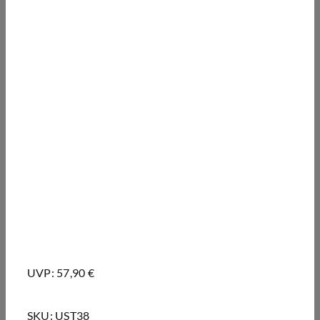
UVP: 57,90 €
SKU:
UST38