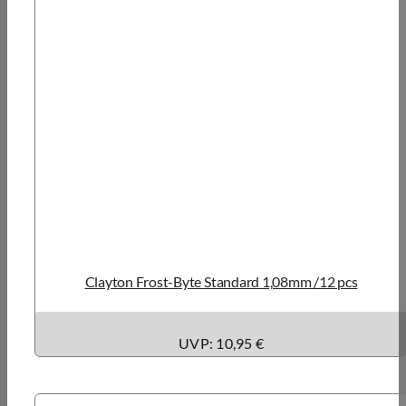
Clayton Frost-Byte Standard 1,08mm /12 pcs
UVP: 10,95 €