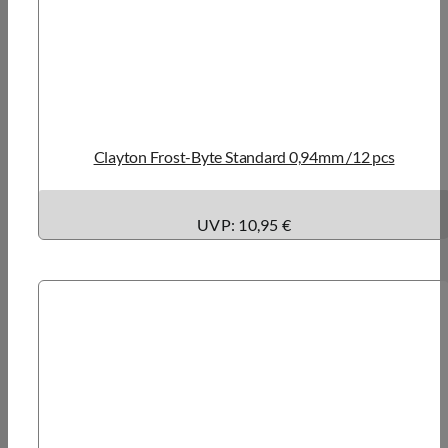
Clayton Frost-Byte Standard 0,94mm /12 pcs
UVP: 10,95 €