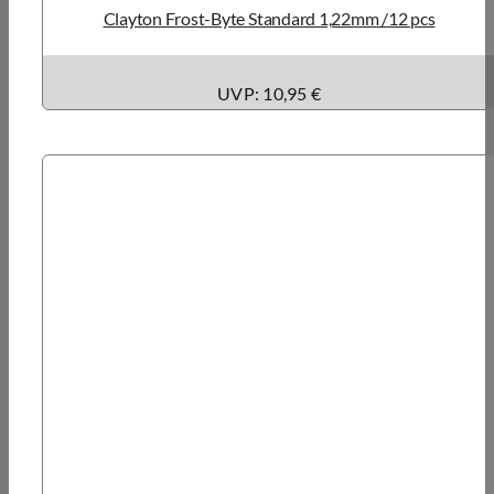
Clayton Frost-Byte Standard 1,22mm /12 pcs
UVP: 10,95 €