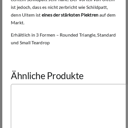
ist jedoch, dass es nicht zerbricht wie Schildpatt,
denn Ultem ist
eines der stärksten Plektren
auf dem
Markt.
Erhältlich in 3 Formen – Rounded Triangle, Standard
und Small Teardrop
Ähnliche Produkte