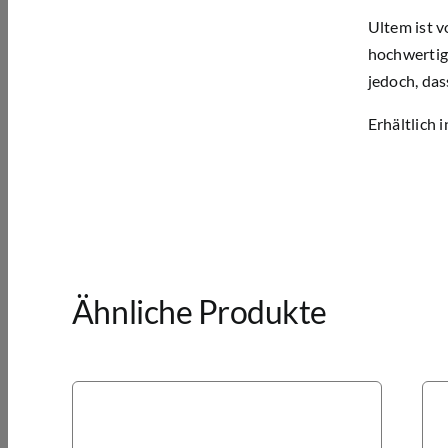
Ultem ist v
hochwertig
jedoch, das
Erhältlich 
Ähnliche Produkte