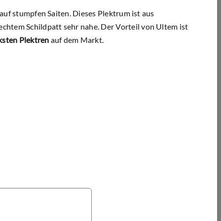
 auf stumpfen Saiten. Dieses Plektrum ist aus
htem Schildpatt sehr nahe. Der Vorteil von Ultem ist
rksten Plektren
auf dem Markt.