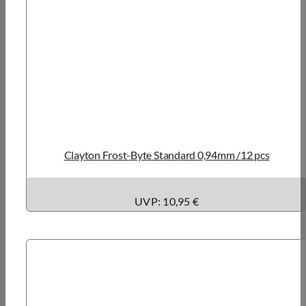
Clayton Frost-Byte Standard 0,94mm /12 pcs
UVP: 10,95 €