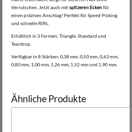
Verrutschen. Jetzt auch mit
spitzeren Ecken
für
einen präzisen Anschlag! Perfekt für Speed-Picking
und schnelle Riffs.
Erhältlich in 3 Formen: Triangle, Standard und
Teardrop.
Verfügbar in 8 Stärken: 0,38 mm, 0,50 mm, 0,63 mm,
0,80 mm, 1,00 mm, 1,26 mm, 1,52 mm und 1,90 mm.
Ähnliche Produkte