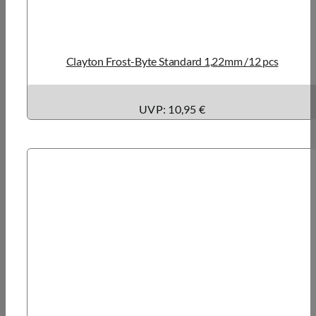
Clayton Frost-Byte Standard 1,22mm /12 pcs
UVP: 10,95 €