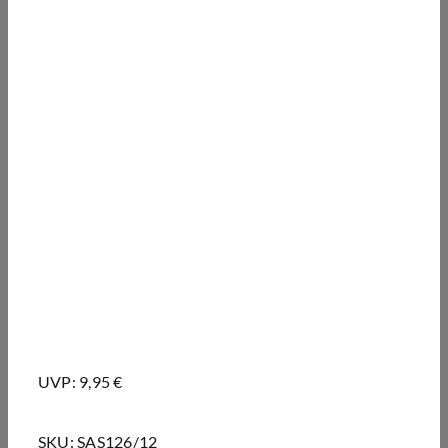
UVP: 9,95 €
SKU:
SAS126/12