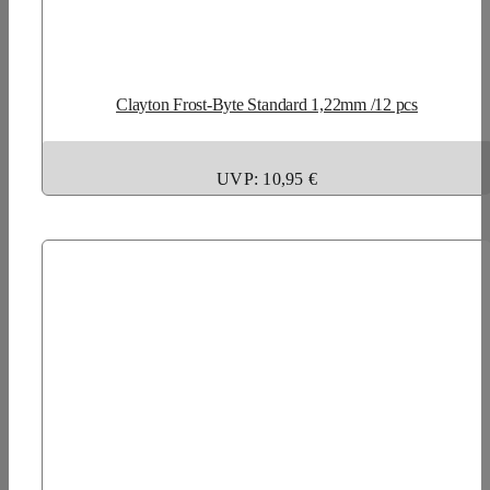
Clayton Frost-Byte Standard 1,22mm /12 pcs
UVP: 10,95 €