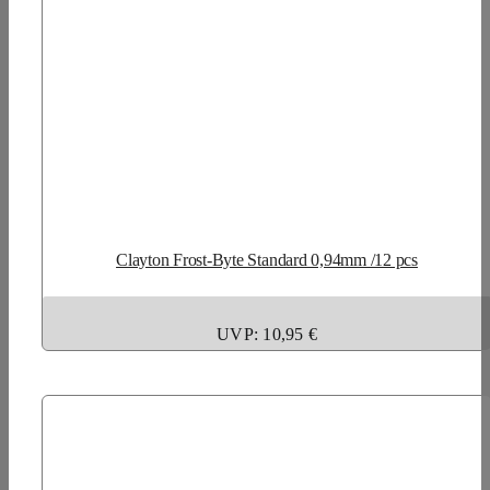
Clayton Frost-Byte Standard 0,94mm /12 pcs
UVP: 10,95 €