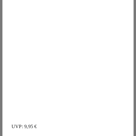
UVP: 9,95 €