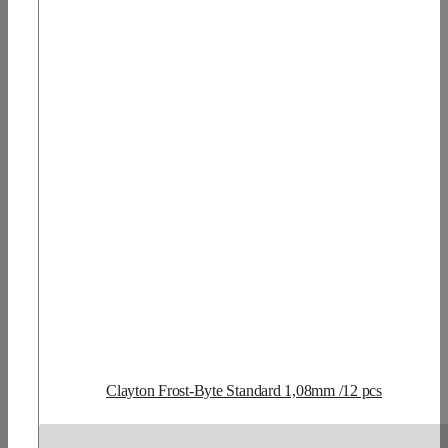
Clayton Frost-Byte Standard 1,08mm /12 pcs