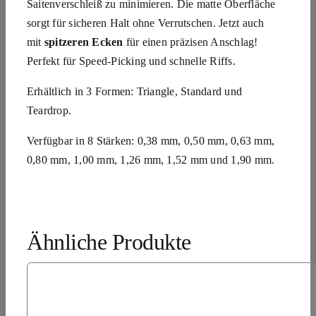
Saitenverschleiß zu minimieren. Die matte Oberfläche
sorgt für sicheren Halt ohne Verrutschen. Jetzt auch
mit
spitzeren Ecken
für einen präzisen Anschlag!
Perfekt für Speed-Picking und schnelle Riffs.
Erhältlich in 3 Formen: Triangle, Standard und
Teardrop.
Verfügbar in 8 Stärken: 0,38 mm, 0,50 mm, 0,63 mm,
0,80 mm, 1,00 mm, 1,26 mm, 1,52 mm und 1,90 mm.
Ähnliche Produkte