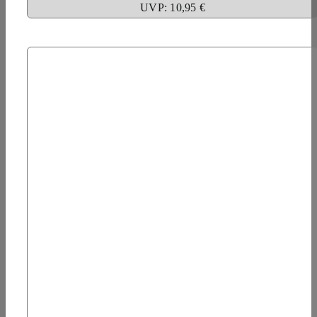
UVP: 10,95 €