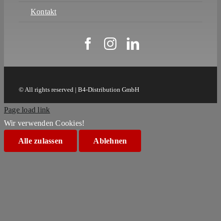
Kontakt
© All rights reserved | B4-Distribution GmbH
Page load link
Wir verwenden Cookies!
Alle zulassen
Ablehnen