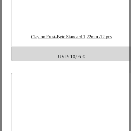
Clayton Frost-Byte Standard 1,22mm /12 pcs
UVP: 10,95 €