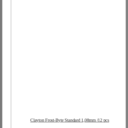
Clayton Frost-Byte Standard 1,08mm /12 pcs