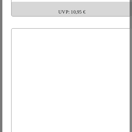
UVP: 10,95 €