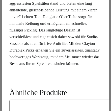
aggressivsten Spielstilen stand und bieten eine lang
anhaltende, gleichbleibende Leistung mit einem klaren,
unverfälschten Ton. Die glatte Oberfläche sorgt für
minimale Reibung und ermöglicht ein schnelles,
flüssiges Picking. Das langlebige Design ist
verschleißfest und eignet sich daher sowohl für Studio-
Sessions als auch für Live-Auftritte. Mit den Clayton
Duraplex Picks erhalten Sie ein zuverlässiges, qualitativ
hochwertiges Werkzeug, mit dem Sie immer wieder das
Beste aus Ihrem Spiel herausholen können.
Ähnliche Produkte