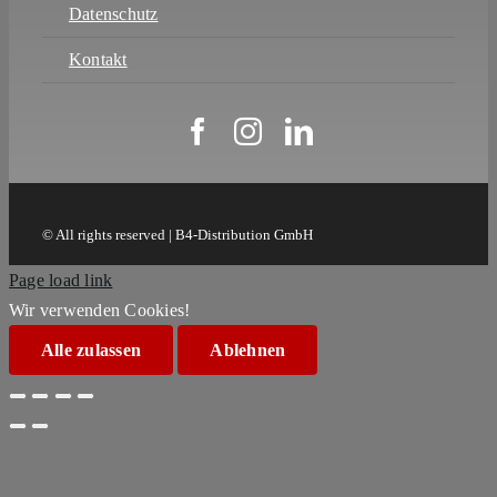
Datenschutz
Kontakt
© All rights reserved | B4-Distribution GmbH
Page load link
Wir verwenden Cookies!
Alle zulassen
Ablehnen