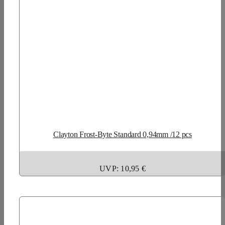
Clayton Frost-Byte Standard 0,94mm /12 pcs
UVP: 10,95 €