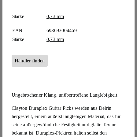
Stärke
0,73 mm
EAN
698693004469
Stärke
0,73 mm
Händler finden
Ungebrochener Klang, unübertroffene Langlebigkeit
Clayton Duraplex Guitar Picks werden aus Delrin
hergestellt, einem äußerst langlebigen Material, das für
seine außergewöhnliche Festigkeit und glatte Textur
bekannt ist. Duraplex-Plektren halten selbst den