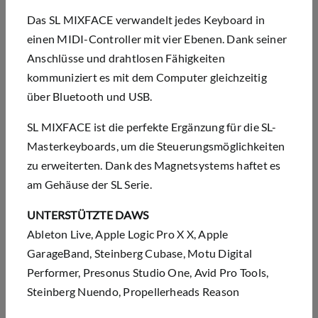
Das SL MIXFACE verwandelt jedes Keyboard in
einen MIDI-Controller mit vier Ebenen. Dank seiner
Anschlüsse und drahtlosen Fähigkeiten
kommuniziert es mit dem Computer gleichzeitig
über Bluetooth und USB.
SL MIXFACE ist die perfekte Ergänzung für die SL-
Masterkeyboards, um die Steuerungsmöglichkeiten
zu erweiterten. Dank des Magnetsystems haftet es
am Gehäuse der SL Serie.
UNTERSTÜTZTE DAWS
Ableton Live, Apple Logic Pro X X, Apple
GarageBand, Steinberg Cubase, Motu Digital
Performer, Presonus Studio One, Avid Pro Tools,
Steinberg Nuendo, Propellerheads Reason