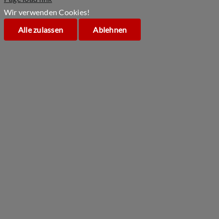
Wir verwenden Cookies!
Alle zulassen
Ablehnen