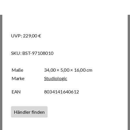
UVP: 229,00 €
SKU:
BST-97108010
Maße
34,00 × 5,00 × 16,00 cm
Marke
Studiologic
EAN
8034141640612
Händler finden