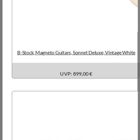
B-Stock, Magneto Guitars, Sonnet Deluxe, Vintage White
UVP: 899,00 €