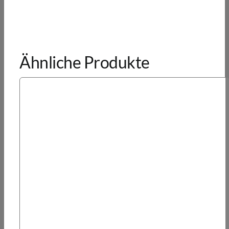
Ähnliche Produkte