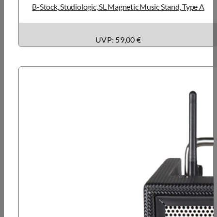
B-Stock, Studiologic, SL Magnetic Music Stand, Type A
UVP: 59,00 €