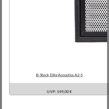
B-Stock, Elite Acoustics A2-5
UVP: 549,00 €