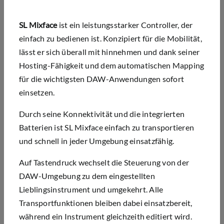
SL Mixface
ist ein leistungsstarker Controller, der
einfach zu bedienen ist. Konzipiert für die Mobilität,
lässt er sich überall mit hinnehmen und dank seiner
Hosting-Fähigkeit und dem automatischen Mapping
für die wichtigsten DAW-Anwendungen sofort
einsetzen.
Durch seine Konnektivität und die integrierten
Batterien ist SL Mixface einfach zu transportieren
und schnell in jeder Umgebung einsatzfähig.
Auf Tastendruck wechselt die Steuerung von der
DAW-Umgebung zu dem eingestellten
Lieblingsinstrument und umgekehrt. Alle
Transportfunktionen bleiben dabei einsatzbereit,
während ein Instrument gleichzeith editiert wird.