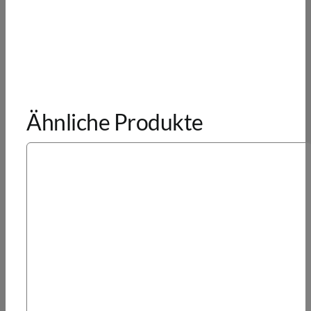
Ähnliche Produkte