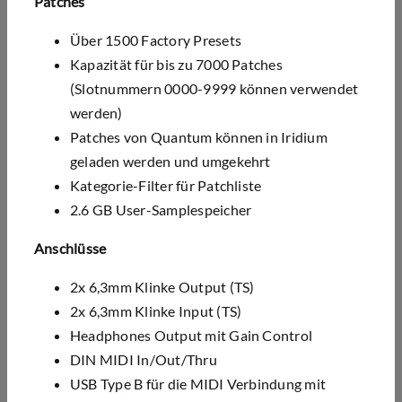
Patches
Über 1500 Factory Presets
Kapazität für bis zu 7000 Patches
(Slotnummern 0000-9999 können verwendet
werden)
Patches von Quantum können in Iridium
geladen werden und umgekehrt
Kategorie-Filter für Patchliste
2.6 GB User-Samplespeicher
Anschlüsse
2x 6,3mm Klinke Output (TS)
2x 6,3mm Klinke Input (TS)
Headphones Output mit Gain Control
DIN MIDI In/Out/Thru
USB Type B für die MIDI Verbindung mit