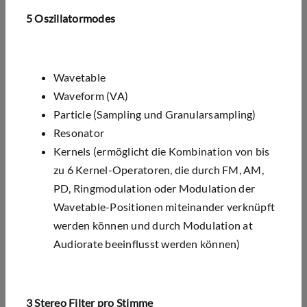
5 Oszillatormodes
Wavetable
Waveform (VA)
Particle (Sampling und Granularsampling)
Resonator
Kernels (ermöglicht die Kombination von bis
zu 6 Kernel-Operatoren, die durch FM, AM,
PD, Ringmodulation oder Modulation der
Wavetable-Positionen miteinander verknüpft
werden können und durch Modulation at
Audiorate beeinflusst werden können)
3
Stereo Filter pro Stimme