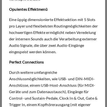
Opulentes Effektmenü
Eine üppig dimensionierte Effektsektion mit 5 Slots
pro Layer und flexibelsten Routingmöglichkeiten der
hochwertigen Effekte ermöglicht neben Veredelung
der internen Sounds auch die Verarbeitung externer
Audio Signale, die über zwei Audio-Eingänge
eingespeist werden können.
Perfect Connections
Durch weitere umfangreiche
Anschlussmöglichkeiten, wie USB- und DIN-MIDI-
Anschlüsse, einem USB-Host-Anschluss (für MIDI-
Geräte und zum Datenaustausch), Eingänge für
Control- und Sustain-Pedale, Clock In & Out, Gate &
Trigger In, einem Kopfhörerausgang (mit eigener