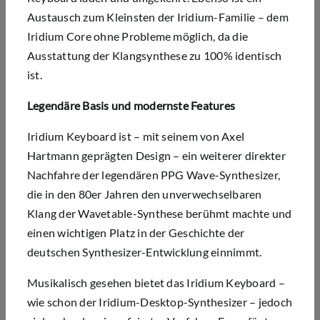
Austausch zum Kleinsten der Iridium-Familie – dem
Iridium Core ohne Probleme möglich, da die
Ausstattung der Klangsynthese zu 100% identisch
ist.
Legendäre Basis und modernste Features
Iridium Keyboard ist – mit seinem von Axel
Hartmann geprägten Design – ein weiterer direkter
Nachfahre der legendären PPG Wave-Synthesizer,
die in den 80er Jahren den unverwechselbaren
Klang der Wavetable-Synthese berühmt machte und
einen wichtigen Platz in der Geschichte der
deutschen Synthesizer-Entwicklung einnimmt.
Musikalisch gesehen bietet das Iridium Keyboard –
wie schon der Iridium-Desktop-Synthesizer – jedoch