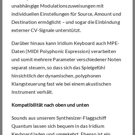
unabhängige Modulationszuweisungen mit
individuellen Einstellungen für Source, Amount und
Destination ermöglicht – und sogar die Einbindung
externer CV-Signale unterstützt.
Darüber hinaus kann Iridium Keyboard auch MPE-
Daten (MIDI Polyphonic Expression) verarbeiten
und somit mehrere Parameter verschiedener Noten
separat steuern, so dass sich das Spielgefühl
hinsichtlich der dynamischen, polyphonen
Klangsteuerung fast wie bei einem akustischen
Instrument verhält.
Kompatibilität nach oben und unten
Sounds aus unserem Synthesizer-Flaggschiff
Quantum lassen sich bequem in das Iridium
Keyboard laden und umgekehrt. Ebenso ist ein