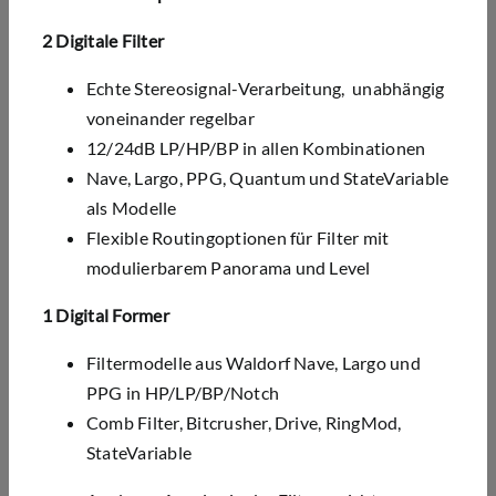
2 Digitale Filter
Echte Stereosignal-Verarbeitung, unabhängig
voneinander regelbar
12/24dB LP/HP/BP in allen Kombinationen
Nave, Largo, PPG, Quantum und StateVariable
als Modelle
Flexible Routingoptionen für Filter mit
modulierbarem Panorama und Level
1 Digital Former
Filtermodelle aus Waldorf Nave, Largo und
PPG in HP/LP/BP/Notch
Comb Filter, Bitcrusher, Drive, RingMod,
StateVariable