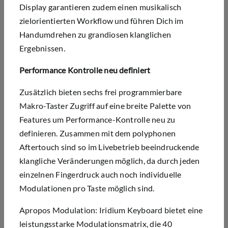
Display garantieren zudem einen musikalisch
zielorientierten Workflow und führen Dich im
Handumdrehen zu grandiosen klanglichen
Ergebnissen.
Performance Kontrolle neu definiert
Zusätzlich bieten sechs frei programmierbare
Makro-Taster Zugriff auf eine breite Palette von
Features um Performance-Kontrolle neu zu
definieren. Zusammen mit dem polyphonen
Aftertouch sind so im Livebetrieb beeindruckende
klangliche Veränderungen möglich, da durch jeden
einzelnen Fingerdruck auch noch individuelle
Modulationen pro Taste möglich sind.
Apropos Modulation: Iridium Keyboard bietet eine
leistungsstarke Modulationsmatrix, die 40