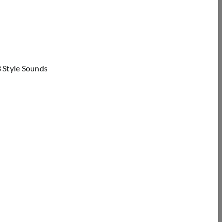
 Style Sounds