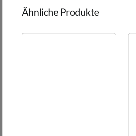
Ähnliche Produkte