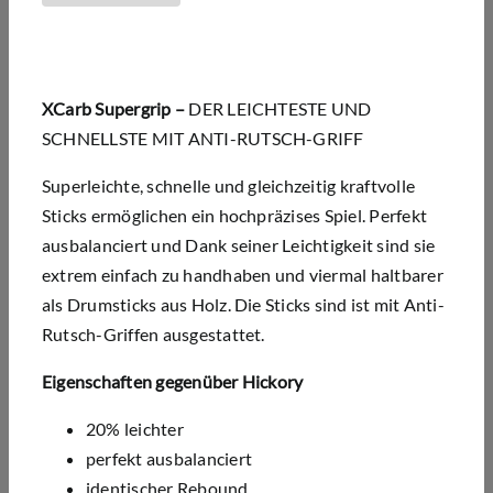
XCarb Supergrip –
DER LEICHTESTE UND
SCHNELLSTE MIT ANTI-RUTSCH-GRIFF
Superleichte, schnelle und gleichzeitig kraftvolle
Sticks ermöglichen ein hochpräzises Spiel. Perfekt
ausbalanciert und Dank seiner Leichtigkeit sind sie
extrem einfach zu handhaben und viermal haltbarer
als Drumsticks aus Holz. Die Sticks sind ist mit Anti-
Rutsch-Griffen ausgestattet.
Eigenschaften gegenüber Hickory
20% leichter
perfekt ausbalanciert
identischer Rebound