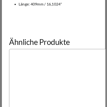
Länge: 409mm / 16,1024″
Ähnliche Produkte