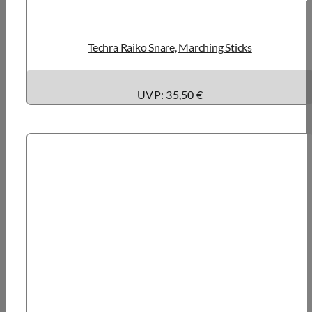
Techra Raiko Snare, Marching Sticks
UVP: 35,50 €