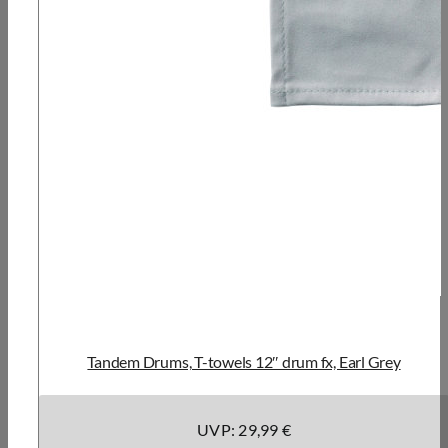
Tandem Drums, T-towels 12″ drum fx, Earl Grey
UVP: 29,99 €