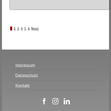
1
2
3
4
5
6
Next
Impressum
Datenschutz
Kontakt