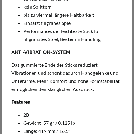
kein Splittern
bis zu viermal längere Haltbarkeit
Einsatz: filigranes Spiel
Performance: der leichteste Stick für
filigranstes Spiel, Bester im Handling
ANTI-VIBRATION-SYSTEM
Das gummierte Ende des Sticks reduziert
Vibrationen und schont dadurch Handgelenke und
Unterarme. Mehr Komfort und hohe Formstabilität
ermöglichen den klanglichen Ausdruck.
Features
2B
Gewicht: 57 gr / 0,125 lb
Länge: 419 mm / 16,5″