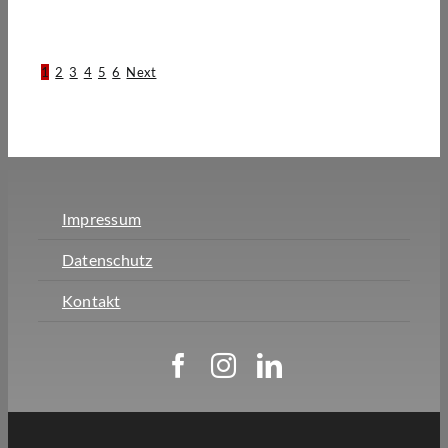
1
2
3
4
5
6
Next
Impressum
Datenschutz
Kontakt