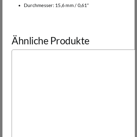
Durchmesser: 15,6 mm / 0,61″
Ähnliche Produkte