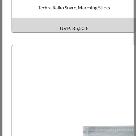
Techra Raiko Snare, Marching Sticks
UVP: 35,50 €