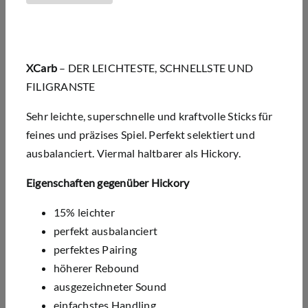
XCarb
– DER LEICHTESTE, SCHNELLSTE UND
FILIGRANSTE
Sehr leichte, superschnelle und kraftvolle Sticks für
feines und präzises Spiel. Perfekt selektiert und
ausbalanciert. Viermal haltbarer als Hickory.
Eigenschaften gegenüber Hickory
15% leichter
perfekt ausbalanciert
perfektes Pairing
höherer Rebound
ausgezeichneter Sound
einfachstes Handling