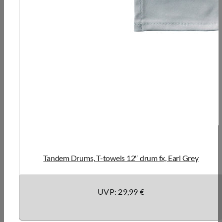
Tandem Drums, T-towels 12″ drum fx, Earl Grey
UVP: 29,99 €