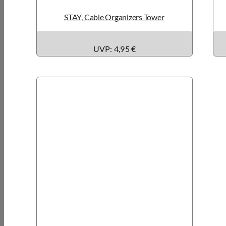
STAY, Cable Organizers Tower
UVP: 4,95 €