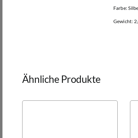
Farbe:
Silbe
Gewicht:
2
Ähnliche Produkte