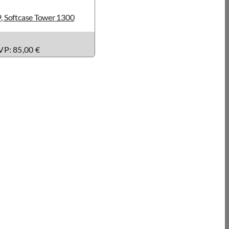
, Softcase Tower 1300
P: 85,00 €