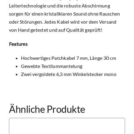
Leitertechnologie und die robuste Abschirmung
sorgen für einen kristallklaren Sound ohne Rauschen
oder Störungen. Jedes Kabel wird vor dem Versand
von Hand getestet und auf Qualität geprüft!
Features
Hochwertiges Patchkabel 7 mm, Länge 30 cm
Gewebte Textilummantelung
Zwei vergoldete 6,3 mm Winkelstecker mono
Ähnliche Produkte