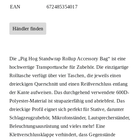
EAN
672485354017
Händler finden
Die „Pig Hog Standwrap Rollup Accessory Bag“ ist eine
hochwertige Transporttasche für Zubehör. Die einzigartige
Rolltasche verfügt über vier Taschen, die jeweils einen
dreieckigen Querschnitt und einen Reißverschluss entlang
der Kante aufweisen. Das durchgehend verwendete 600D-
Polyester-Material ist strapazierfähig und abriebfest. Das
dreieckige Profil eignet sich perfekt für Stative, darunter
Schlagzeugzubehör, Mikrofonständer, Lautsprecherständer,
Beleuchtungsausrüstung und vieles mehr! Eine
Klettverschlussklappe verhindert, dass Gegenstände