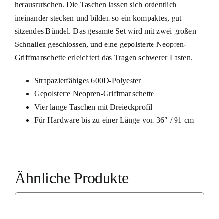
herausrutschen. Die Taschen lassen sich ordentlich
ineinander stecken und bilden so ein kompaktes, gut
sitzendes Bündel. Das gesamte Set wird mit zwei großen
Schnallen geschlossen, und eine gepolsterte Neopren-
Griffmanschette erleichtert das Tragen schwerer Lasten.
Strapazierfähiges 600D-Polyester
Gepolsterte Neopren-Griffmanschette
Vier lange Taschen mit Dreieckprofil
Für Hardware bis zu einer Länge von 36″ / 91 cm
Ähnliche Produkte