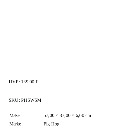
UVP: 139,00 €
SKU:
PHSWSM
Maße
57,00 × 37,00 × 6,00 cm
Marke
Pig Hog