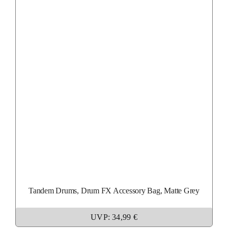
Tandem Drums, Drum FX Accessory Bag, Matte Grey
UVP: 34,99 €