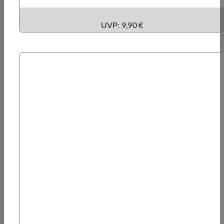
UVP: 9,90 €