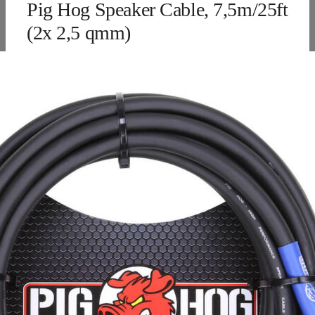
Pig Hog Speaker Cable, 7,5m/25ft
(2x 2,5 qmm)