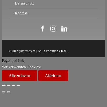
Datenschutz
Kontakt
© All rights reserved | B4-Distribution GmbH
Page load link
Wir verwenden Cookies!
Alle zulassen
Ablehnen