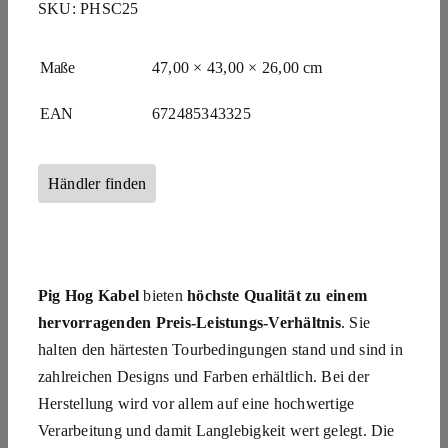
SKU:
PHSC25
Maße
47,00 × 43,00 × 26,00 cm
EAN
672485343325
Händler finden
Pig Hog Kabel
bieten
h
öchste Qualität zu einem
hervorragenden Preis-Leistungs-Verhältnis
.
Sie
halten den härtesten Tourbedingungen stand und sind in
zahlreichen Designs und Farben erhältlich. Bei der
Herstellung wird vor allem auf eine hochwertige
Verarbeitung und damit Langlebigkeit wert gelegt. Die