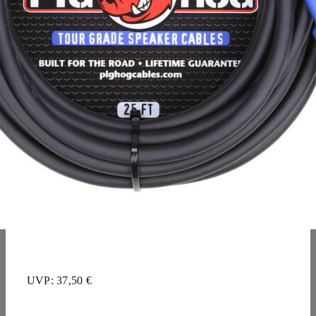
UVP: 37,50 €