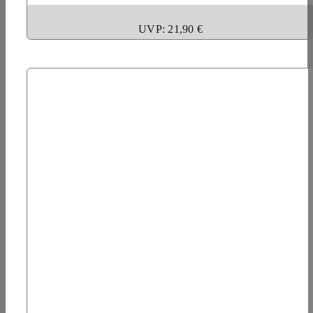
UVP: 21,90 €