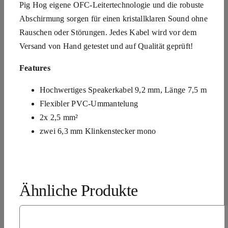
Pig Hog eigene OFC-Leitertechnologie und die robuste
Abschirmung sorgen für einen kristallklaren Sound ohne
Rauschen oder Störungen. Jedes Kabel wird vor dem
Versand von Hand getestet und auf Qualität geprüft!
Features
Hochwertiges Speakerkabel 9,2 mm, Länge 7,5 m
Flexibler PVC-Ummantelung
2x 2,5 mm²
zwei 6,3 mm Klinkenstecker mono
Ähnliche Produkte