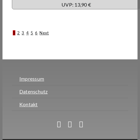
UVP: 13,90 €
1
2
3
4
5
6
Next
Impressum
Datenschutz
Kontakt