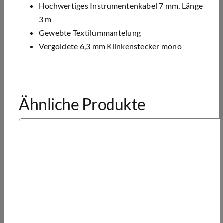
Hochwertiges Instrumentenkabel 7 mm, Länge
3 m
Gewebte Textilummantelung
Vergoldete 6,3 mm Klinkenstecker mono
Ähnliche Produkte