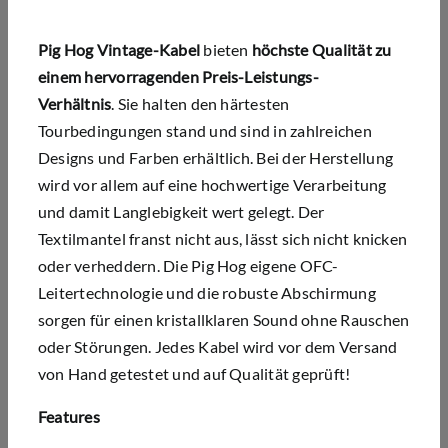
Pig Hog Vintage-Kabel
bieten
h
öchste Qualität zu
einem hervorragenden Preis-Leistungs-
Verhältnis
.
Sie halten den härtesten
Tourbedingungen stand und sind in zahlreichen
Designs und Farben erhältlich. Bei der Herstellung
wird vor allem auf eine hochwertige Verarbeitung
und damit Langlebigkeit wert gelegt. Der
Textilmantel franst nicht aus, lässt sich nicht knicken
oder verheddern. Die Pig Hog eigene OFC-
Leitertechnologie und die robuste Abschirmung
sorgen für einen kristallklaren Sound ohne Rauschen
oder Störungen. Jedes Kabel wird vor dem Versand
von Hand getestet und auf Qualität geprüft!
Features