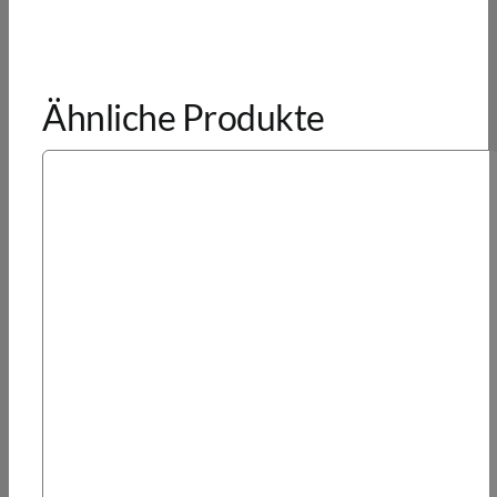
Ähnliche Produkte