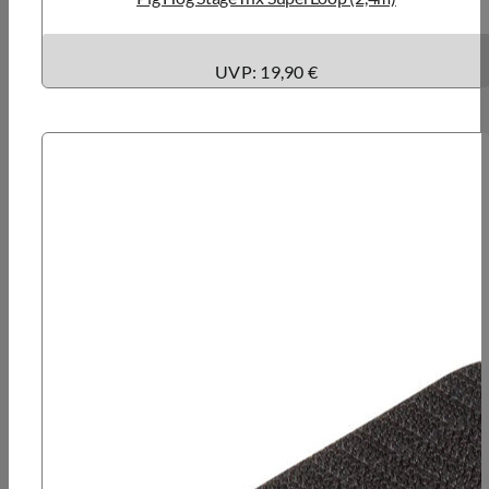
UVP: 19,90 €