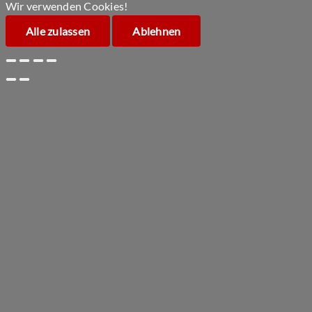
Wir verwenden Cookies!
Alle zulassen
Ablehnen