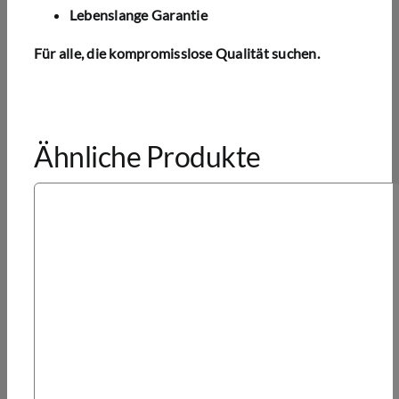
Lebenslange Garantie
Für alle, die kompromisslose Qualität suchen.
Ähnliche Produkte