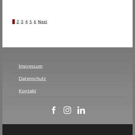
1
2
3
4
5
6
Next
Impressum
Datenschutz
Kontakt