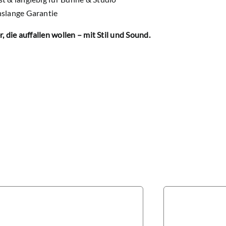
slange Garantie
, die auffallen wollen – mit Stil und Sound.