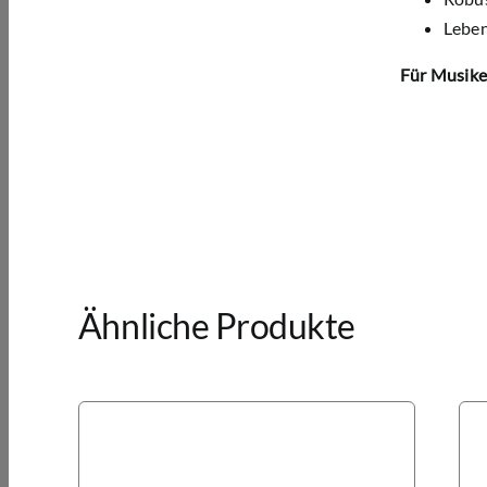
Leben
Für Musiker
Ähnliche Produkte