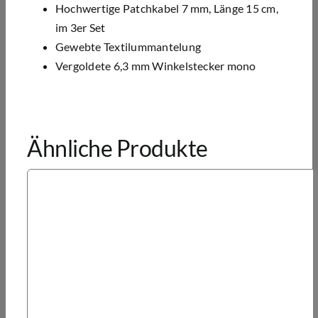
Hochwertige Patchkabel 7 mm, Länge 15 cm,
im 3er Set
Gewebte Textilummantelung
Vergoldete 6,3 mm Winkelstecker mono
Ähnliche Produkte