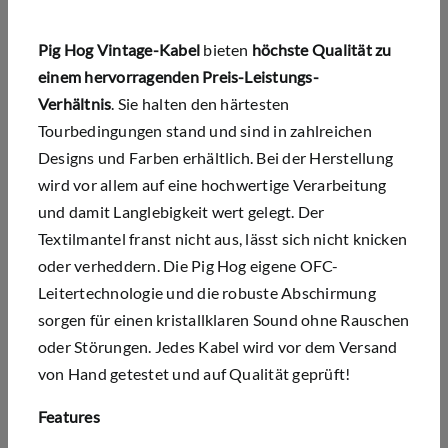
Pig Hog Vintage-Kabel
bieten
h
öchste Qualität zu
einem hervorragenden Preis-Leistungs-
Verhältnis
.
Sie halten den härtesten
Tourbedingungen stand und sind in zahlreichen
Designs und Farben erhältlich. Bei der Herstellung
wird vor allem auf eine hochwertige Verarbeitung
und damit Langlebigkeit wert gelegt. Der
Textilmantel franst nicht aus, lässt sich nicht knicken
oder verheddern. Die Pig Hog eigene OFC-
Leitertechnologie und die robuste Abschirmung
sorgen für einen kristallklaren Sound ohne Rauschen
oder Störungen. Jedes Kabel wird vor dem Versand
von Hand getestet und auf Qualität geprüft!
Features