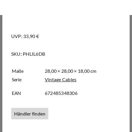
UVP: 33,90 €
SKU:
PHLIL6DB
Maße
28,00 × 28,00 × 18,00 cm
Serie
Vintage Cables
EAN
672485348306
Händler finden