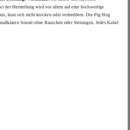
ei der Herstellung wird vor allem auf eine hochwertige
aus, lässt sich nicht knicken oder verheddern. Die Pig Hog
istallklaren Sound ohne Rauschen oder Störungen. Jedes Kabel