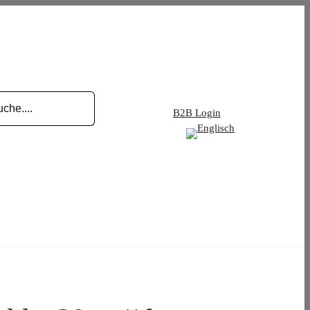
B2B Login