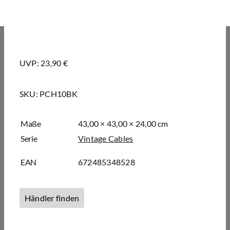
UVP: 23,90 €
SKU:
PCH10BK
Maße
43,00 × 43,00 × 24,00 cm
Serie
Vintage Cables
EAN
672485348528
Händler finden