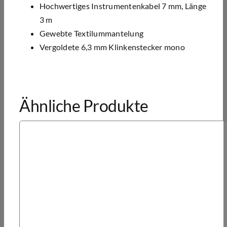
Hochwertiges Instrumentenkabel 7 mm, Länge
3 m
Gewebte Textilummantelung
Vergoldete 6,3 mm Klinkenstecker mono
Ähnliche Produkte