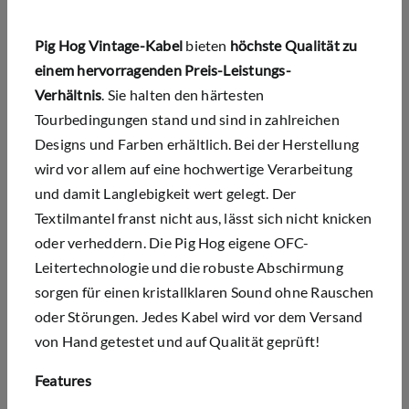
Pig Hog Vintage-Kabel
bieten
h
öchste Qualität zu
einem hervorragenden Preis-Leistungs-
Verhältnis
.
Sie halten den härtesten
Tourbedingungen stand und sind in zahlreichen
Designs und Farben erhältlich. Bei der Herstellung
wird vor allem auf eine hochwertige Verarbeitung
und damit Langlebigkeit wert gelegt. Der
Textilmantel franst nicht aus, lässt sich nicht knicken
oder verheddern. Die Pig Hog eigene OFC-
Leitertechnologie und die robuste Abschirmung
sorgen für einen kristallklaren Sound ohne Rauschen
oder Störungen. Jedes Kabel wird vor dem Versand
von Hand getestet und auf Qualität geprüft!
Features