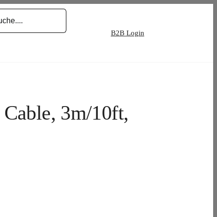
B2B Login
 Cable, 3m/10ft,