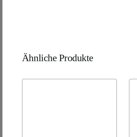
Ähnliche Produkte