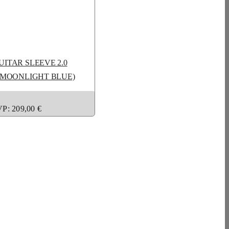
ITAR SLEEVE 2.0
(MOONLIGHT BLUE)
P: 209,00 €