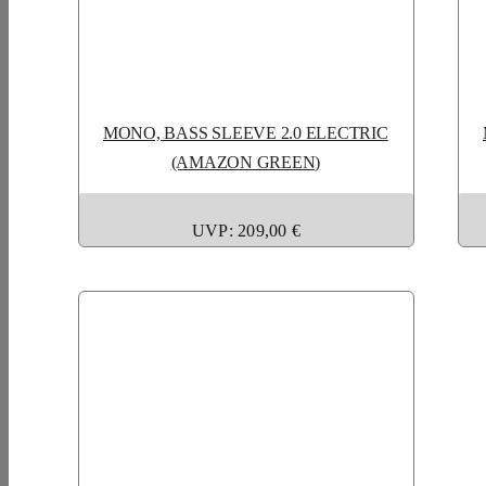
MONO, BASS SLEEVE 2.0 ELECTRIC
(AMAZON GREEN)
UVP: 209,00 €