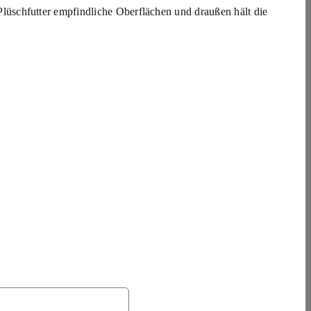
s Plüschfutter empfindliche Oberflächen und draußen hält die