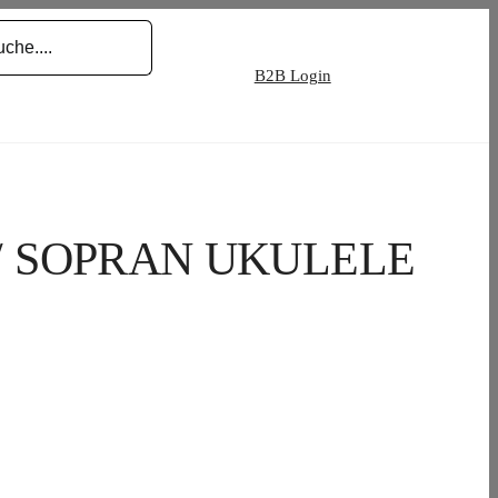
B2B Login
/ SOPRAN UKULELE