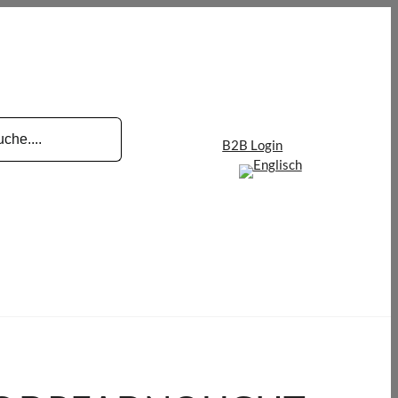
B2B Login