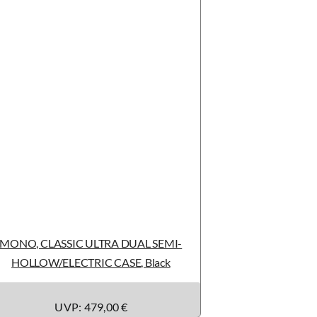
MONO, CLASSIC ULTRA DUAL SEMI-
HOLLOW/ELECTRIC CASE, Black
UVP: 479,00 €