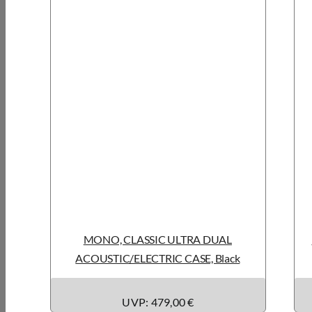
MONO, CLASSIC ULTRA DUAL
ACOUSTIC/ELECTRIC CASE, Black
UVP: 479,00 €