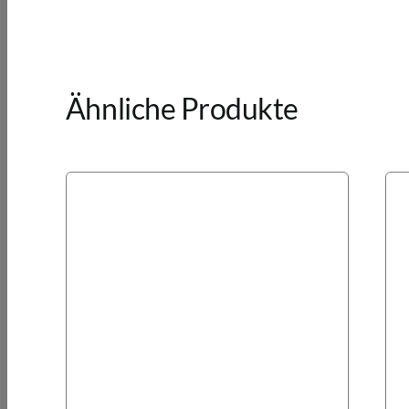
Ähnliche Produkte