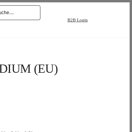
B2B Login
DIUM (EU)