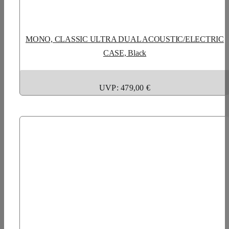
MONO, CLASSIC ULTRA DUAL ACOUSTIC/ELECTRIC
CASE, Black
UVP: 479,00 €