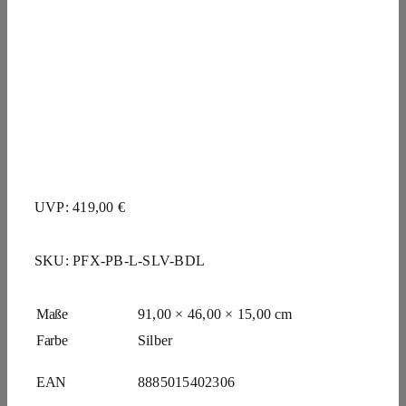
UVP: 419,00 €
SKU:
PFX-PB-L-SLV-BDL
Maße
91,00 × 46,00 × 15,00 cm
Farbe
Silber
EAN
8885015402306