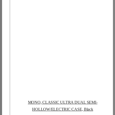
MONO, CLASSIC ULTRA DUAL SEMI-
HOLLOW/ELECTRIC CASE, Black