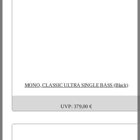
MONO, CLASSIC ULTRA SINGLE BASS (Black)
UVP: 379,00
€