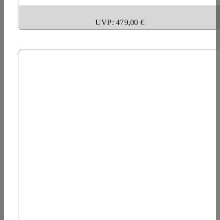
UVP: 479,00 €