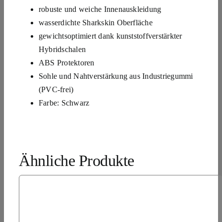
robuste und weiche Innenauskleidung
wasserdichte Sharkskin Oberfläche
gewichtsoptimiert dank kunststoffverstärkter
Hybridschalen
ABS Protektoren
Sohle und Nahtverstärkung aus Industriegummi
(PVC-frei)
Farbe: Schwarz
Ähnliche Produkte