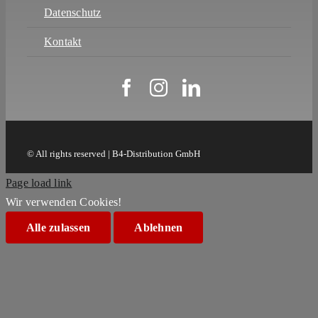
Datenschutz
Kontakt
© All rights reserved | B4-Distribution GmbH
Page load link
Wir verwenden Cookies!
Alle zulassen
Ablehnen