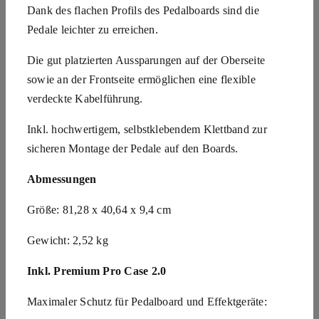
Dank des flachen Profils des Pedalboards sind die
Pedale leichter zu erreichen.
Die gut platzierten Aussparungen auf der Oberseite
sowie an der Frontseite ermöglichen eine flexible
verdeckte Kabelführung.
Inkl. hochwertigem, selbstklebendem Klettband zur
sicheren Montage der Pedale auf den Boards.
Abmessungen
Größe: 81,28 x 40,64 x 9,4 cm
Gewicht: 2,52 kg
I
nkl. Premium Pro Case 2.0
Maximaler Schutz für Pedalboard und Effektgeräte: