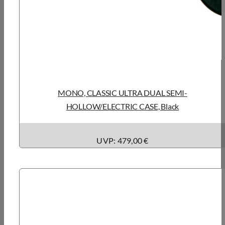
MONO, CLASSIC ULTRA DUAL SEMI-
HOLLOW/ELECTRIC CASE, Black
UVP: 479,00 €