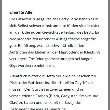
Einer für Alle
Die Gitarren-/Bassgurte der Betty Serie haben es in
sich. Selbst schwere Instrumente fühlen sich leichter
an, dank der guten Gewichtsverteilung des Betty. Ein
Neoprenstreifen unter der Auflagefläche sorgt für
gute Belüftung, was bei schweißtreibenden
Auftritten das kleben an der Haut oder der Kleidung
verringert. Ermüdungserscheinungen bei langen
Gigs werden so minimiert.
Zusätzlich bietet die Betty Serie kleine Taschen für
Picks oder Bottlenecks, die schnell im Zugriff sein
müssen. Der Gurt ist in zwei Längen und in
verschiedenen Farben (Black, Grey, Ash, Smoke und
Clay) zu haben und ist somit für fast jedes
Instrument die ideale Ergänzung.