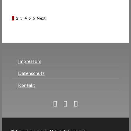
1
2
3
4
5
6
Next
Impressum
Datenschutz
Kontakt