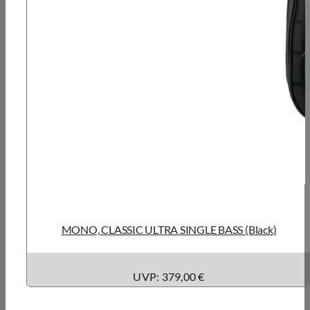
MONO, CLASSIC ULTRA SINGLE BASS (Black)
UVP: 379,00
€