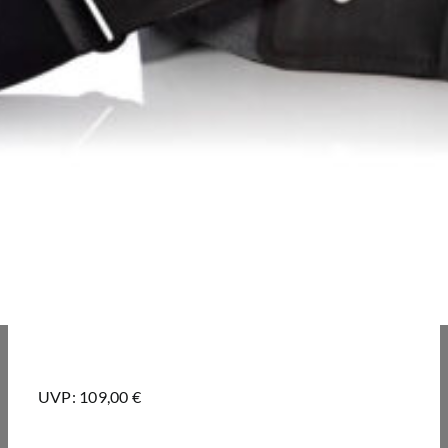
UVP: 109,00 €