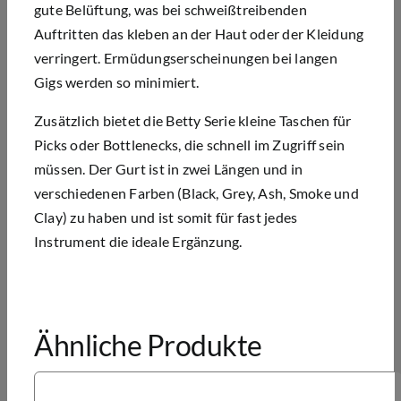
gute Belüftung, was bei schweißtreibenden
Auftritten das kleben an der Haut oder der Kleidung
verringert. Ermüdungserscheinungen bei langen
Gigs werden so minimiert.
Zusätzlich bietet die Betty Serie kleine Taschen für
Picks oder Bottlenecks, die schnell im Zugriff sein
müssen. Der Gurt ist in zwei Längen und in
verschiedenen Farben (Black, Grey, Ash, Smoke und
Clay) zu haben und ist somit für fast jedes
Instrument die ideale Ergänzung.
Ähnliche Produkte