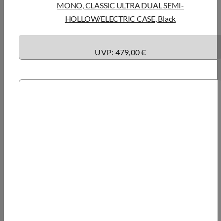
MONO, CLASSIC ULTRA DUAL SEMI-
HOLLOW/ELECTRIC CASE, Black
UVP: 479,00 €