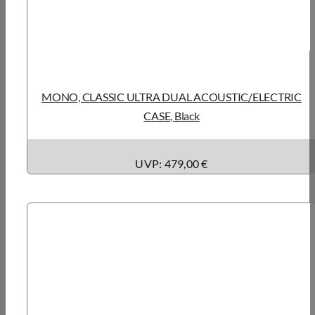
MONO, CLASSIC ULTRA DUAL ACOUSTIC/ELECTRIC
CASE, Black
UVP: 479,00 €