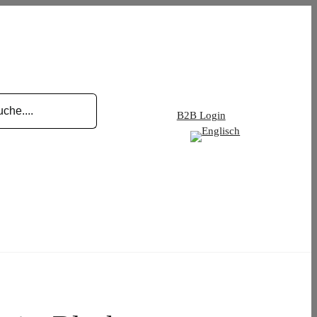
B2B Login