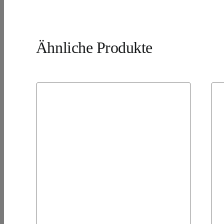
Ähnliche Produkte