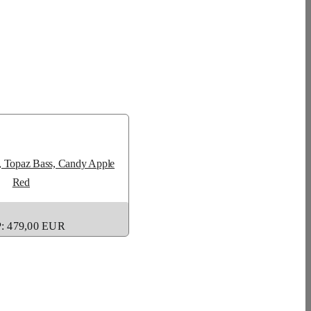
, Topaz Bass, Candy Apple
Red
: 479,00 EUR