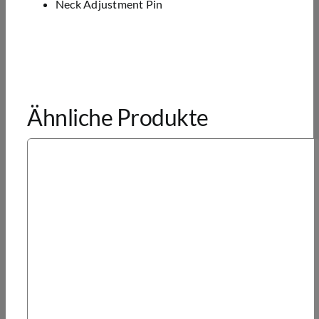
Neck Adjustment Pin
Ähnliche Produkte