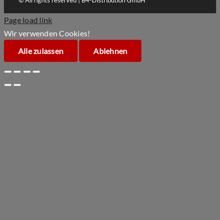
Page load link
Wir verwenden Cookies!
Alle zulassen
Ablehnen