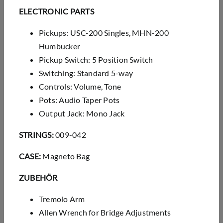
ELECTRONIC PARTS
Pickups: USC-200 Singles, MHN-200
Humbucker
Pickup Switch: 5 Position Switch
Switching: Standard 5-way
Controls: Volume, Tone
Pots: Audio Taper Pots
Output Jack: Mono Jack
STRINGS:
009-042
CASE:
Magneto Bag
ZUBEHÖR
Tremolo Arm
Allen Wrench for Bridge Adjustments