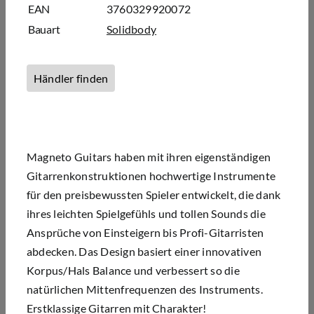
EAN
3760329920072
Bauart
Solidbody
Händler finden
Magneto Guitars haben mit ihren eigenständigen
Gitarrenkonstruktionen hochwertige Instrumente
für den preisbewussten Spieler entwickelt, die dank
ihres leichten Spielgefühls und tollen Sounds die
Ansprüche von Einsteigern bis Profi-Gitarristen
abdecken. Das Design basiert einer innovativen
Korpus/Hals Balance und verbessert so die
natürlichen Mittenfrequenzen des Instruments.
Erstklassige Gitarren mit Charakter!